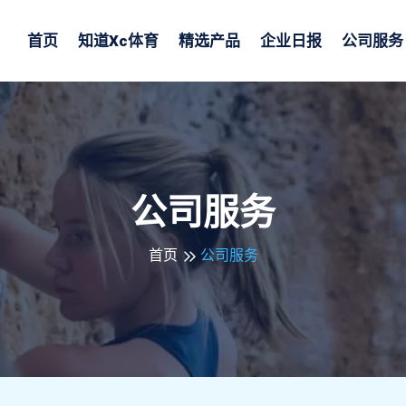
首页
知道
Xc体育
精选产品
企业日报
公司服务
公司服务
首页
公司服务