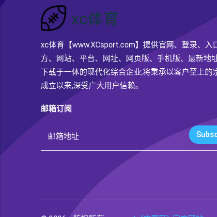
xc体育【www.XCsport.com】提供官网、登录、
方、网站、平台、网址、网页版、手机版、最新地址
下载于一体的现代化综合企业,将秉承以客户至上的宗
成立以来,深受广大用户信赖。
邮箱订阅
Subsc