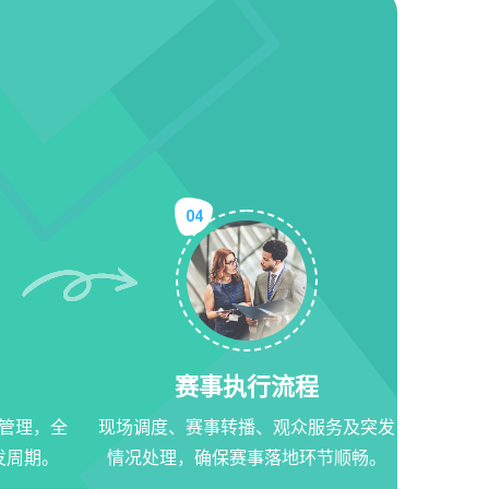
04
赛事执行流程
管理，全
现场调度、赛事转播、观众服务及突发
发周期。
情况处理，确保赛事落地环节顺畅。