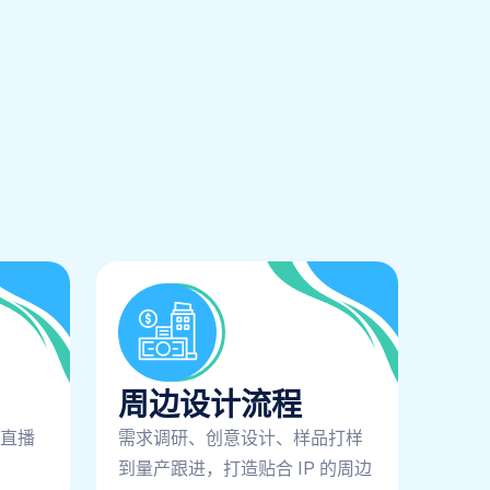
周边设计流程
直播
需求调研、创意设计、样品打样
到量产跟进，打造贴合 IP 的周边