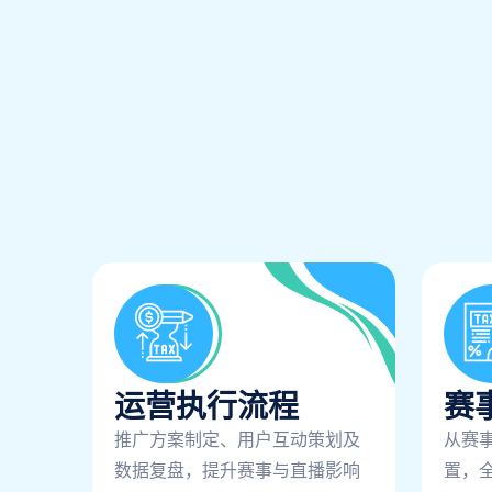
运营执行流程
赛
推广方案制定、用户互动策划及
从赛
数据复盘，提升赛事与直播影响
置，