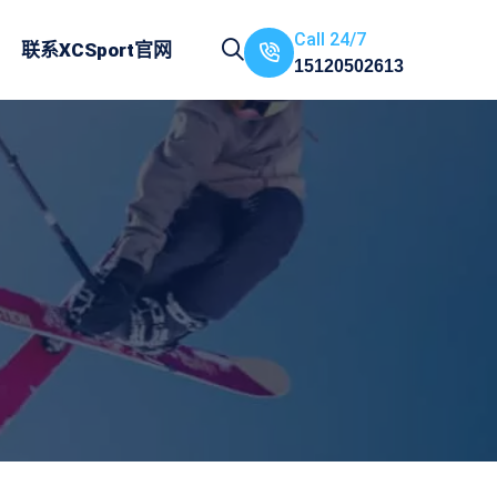
Call 24/7
联系
XCSport官网
15120502613