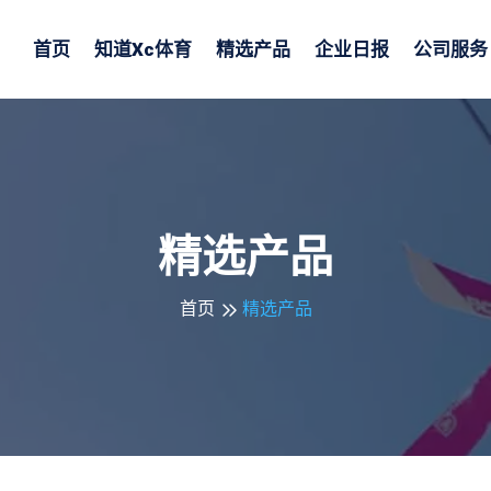
首页
知道
Xc体育
精选产品
企业日报
公司服务
精选产品
首页
精选产品