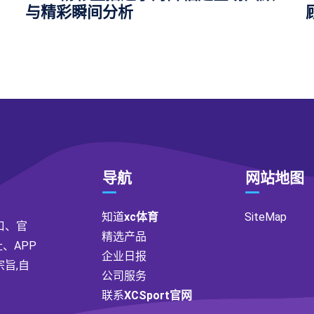
与精彩瞬间分析
导航
网站地图
知道
xc体育
SiteMap
入口、官
精选产品
、APP
企业日报
旨,自
公司服务
联系
XCSport官网